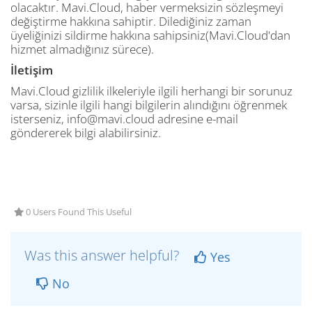
olacaktır. Mavi.Cloud, haber vermeksizin sözleşmeyi
değiştirme hakkına sahiptir. Dilediğiniz zaman
üyeliğinizi sildirme hakkına sahipsiniz(Mavi.Cloud'dan
hizmet almadığınız sürece).
İletişim
Mavi.Cloud gizlilik ilkeleriyle ilgili herhangi bir sorunuz
varsa, sizinle ilgili hangi bilgilerin alındığını öğrenmek
isterseniz, info@mavi.cloud adresine e-mail
göndererek bilgi alabilirsiniz.
0 Users Found This Useful
Was this answer helpful?
Yes
No